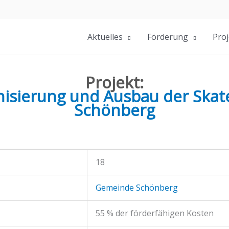
Aktuelles
Förderung
Proj
Projekt:
isierung und Ausbau der Skat
Schönberg
18
Gemeinde Schönberg
55 % der förderfähigen Kosten