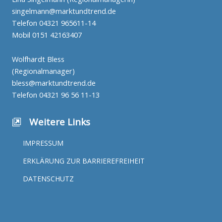
singelmann@marktundtrend.de
Telefon
04321 965611-14
Mobil
0151 42163407
Wolfhardt Bless
(Regionalmanager)
bless@marktundtrend.de
Telefon
04321 96 56 11-13
Weitere Links
IMPRESSUM
ERKLÄRUNG ZUR BARRIEREFREIHEIT
DATENSCHUTZ