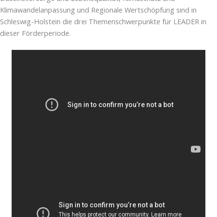
Klimawandelanpassung und Regionale Wertschöpfung sind in
Schleswig-Holstein die drei Themenschwerpunkte für LEADER in
dieser Förderperiode.