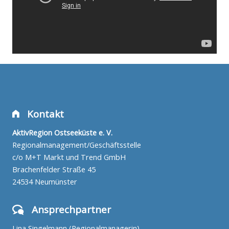
Kontakt
AktivRegion Ostseeküste e. V.
Regionalmanagement/Geschäftsstelle
c/o M+T Markt und Trend GmbH
Brachenfelder Straße 45
24534 Neumünster
Ansprechpartner
Lina Singelmann (Regionalmanagerin)