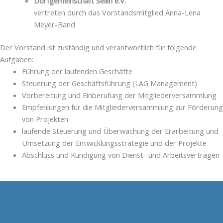
Dorfgemeinschaft Sellin e.V.
vertreten durch das Vorstandsmitglied Anna-Lena
Meyer-Band
Der Vorstand ist zuständig und verantwortlich für folgende
Aufgaben:
Führung der laufenden Geschäfte
Steuerung der Geschäftsführung (LAG Management)
Vorbereitung und Einberufung der Mitgliederversammlung
Empfehlungen für die Mitgliederversammlung zur Förderung
von Projekten
laufende Steuerung und Überwachung der Erarbeitung und
Umsetzung der Entwicklungsstrategie und der Projekte
Abschluss und Kündigung von Dienst- und Arbeitsverträgen