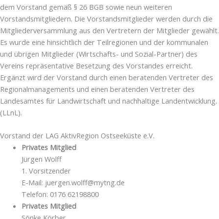
dem Vorstand gemäß § 26 BGB sowie neun weiteren
Vorstandsmitgliedern. Die Vorstandsmitglieder werden durch die
Mitgliederversammlung aus den Vertretern der Mitglieder gewählt.
Es wurde eine hinsichtlich der Teilregionen und der kommunalen
und übrigen Mitglieder (Wirtschafts- und Sozial-Partner) des
Vereins repräsentative Besetzung des Vorstandes erreicht.
Ergänzt wird der Vorstand durch einen beratenden Vertreter des
Regionalmanagements und einen beratenden Vertreter des
Landesamtes für Landwirtschaft und nachhaltige Landentwicklung.
(LLnL).
Vorstand der LAG AktivRegion Ostseeküste e.V.
Privates Mitglied
Jürgen Wolff
1. Vorsitzender
E-Mail: juergen.wolff@mytng.de
Telefon: 0176 62198800
Privates Mitglied
Sönke Körber