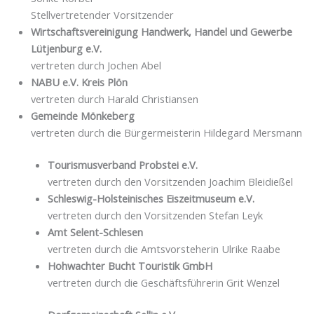
Stellvertretender Vorsitzender
Wirtschaftsvereinigung Handwerk, Handel und Gewerbe
Lütjenburg e.V.
vertreten durch Jochen Abel
NABU e.V. Kreis Plön
vertreten durch Harald Christiansen
Gemeinde Mönkeberg
vertreten durch die Bürgermeisterin Hildegard Mersmann
Tourismusverband Probstei e.V.
vertreten durch den Vorsitzenden Joachim Bleidießel
Schleswig-Holsteinisches Eiszeitmuseum e.V.
vertreten durch den Vorsitzenden Stefan Leyk
Amt Selent-Schlesen
vertreten durch die Amtsvorsteherin Ulrike Raabe
Hohwachter Bucht Touristik GmbH
vertreten durch die Geschäftsführerin Grit Wenzel