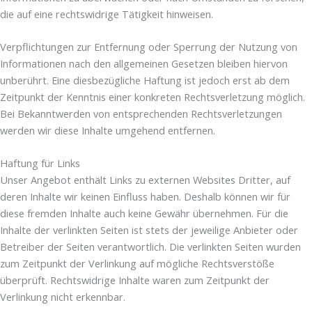
die auf eine rechtswidrige Tätigkeit hinweisen.
Verpflichtungen zur Entfernung oder Sperrung der Nutzung von
Informationen nach den allgemeinen Gesetzen bleiben hiervon
unberührt. Eine diesbezügliche Haftung ist jedoch erst ab dem
Zeitpunkt der Kenntnis einer konkreten Rechtsverletzung möglich.
Bei Bekanntwerden von entsprechenden Rechtsverletzungen
werden wir diese Inhalte umgehend entfernen.
Haftung für Links
Unser Angebot enthält Links zu externen Websites Dritter, auf
deren Inhalte wir keinen Einfluss haben. Deshalb können wir für
diese fremden Inhalte auch keine Gewähr übernehmen. Für die
Inhalte der verlinkten Seiten ist stets der jeweilige Anbieter oder
Betreiber der Seiten verantwortlich. Die verlinkten Seiten wurden
zum Zeitpunkt der Verlinkung auf mögliche Rechtsverstöße
überprüft. Rechtswidrige Inhalte waren zum Zeitpunkt der
Verlinkung nicht erkennbar.