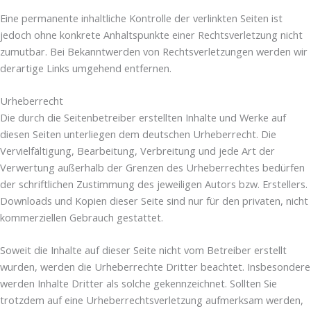
Eine permanente inhaltliche Kontrolle der verlinkten Seiten ist
jedoch ohne konkrete Anhaltspunkte einer Rechtsverletzung nicht
zumutbar. Bei Bekanntwerden von Rechtsverletzungen werden wir
derartige Links umgehend entfernen.
Urheberrecht
Die durch die Seitenbetreiber erstellten Inhalte und Werke auf
diesen Seiten unterliegen dem deutschen Urheberrecht. Die
Vervielfältigung, Bearbeitung, Verbreitung und jede Art der
Verwertung außerhalb der Grenzen des Urheberrechtes bedürfen
der schriftlichen Zustimmung des jeweiligen Autors bzw. Erstellers.
Downloads und Kopien dieser Seite sind nur für den privaten, nicht
kommerziellen Gebrauch gestattet.
Soweit die Inhalte auf dieser Seite nicht vom Betreiber erstellt
wurden, werden die Urheberrechte Dritter beachtet. Insbesondere
werden Inhalte Dritter als solche gekennzeichnet. Sollten Sie
trotzdem auf eine Urheberrechtsverletzung aufmerksam werden,