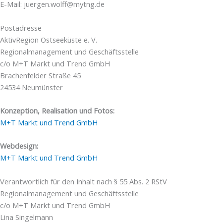
E-Mail: juergen.wolff@mytng.de
Postadresse
AktivRegion Ostseeküste e. V.
Regionalmanagement und Geschäftsstelle
c/o M+T Markt und Trend GmbH
Brachenfelder Straße 45
24534 Neumünster
Konzeption, Realisation und Fotos:
M+T Markt und Trend GmbH
Webdesign:
M+T Markt und Trend GmbH
Verantwortlich für den Inhalt nach § 55 Abs. 2 RStV
Regionalmanagement und Geschäftsstelle
c/o M+T Markt und Trend GmbH
Lina Singelmann