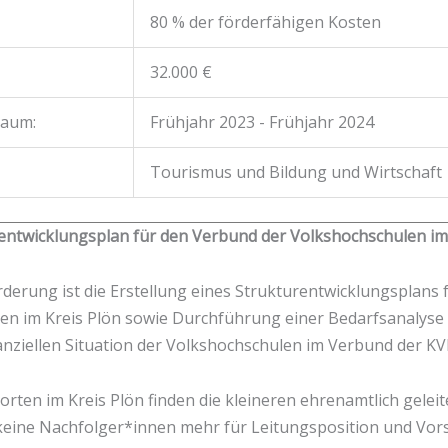
80 % der förderfähigen Kosten
32.000 €
raum:
Frühjahr 2023 - Frühjahr 2024
Tourismus und Bildung und Wirtschaft
ntwicklungsplan für den Verbund der Volkshochschulen im 
derung ist die Erstellung eines Strukturentwicklungsplans
en im Kreis Plön sowie Durchführung einer Bedarfsanalyse 
anziellen Situation der Volkshochschulen im Verbund der KV
rten im Kreis Plön finden die kleineren ehrenamtlich gelei
eine Nachfolger*innen mehr für Leitungsposition und Vors