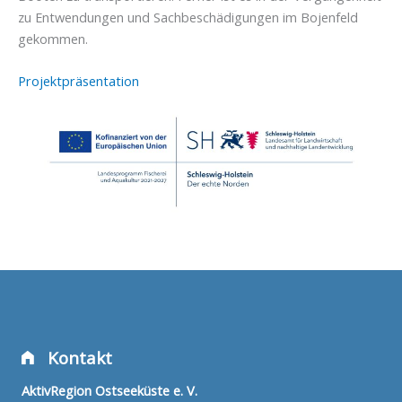
zu Entwendungen und
Sachbeschädigungen im Bojenfeld
gekommen.
Projektpräsentation
Kontakt
AktivRegion Ostseeküste e. V.