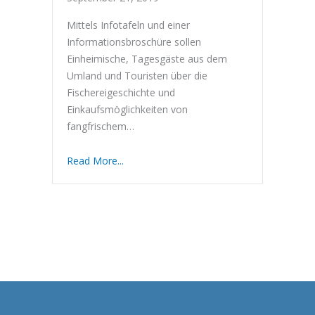
Mittels Infotafeln und einer
Informationsbroschüre sollen
Einheimische, Tagesgäste aus dem
Umland und Touristen über die
Fischereigeschichte und
Einkaufsmöglichkeiten von
fangfrischem…
Read More...