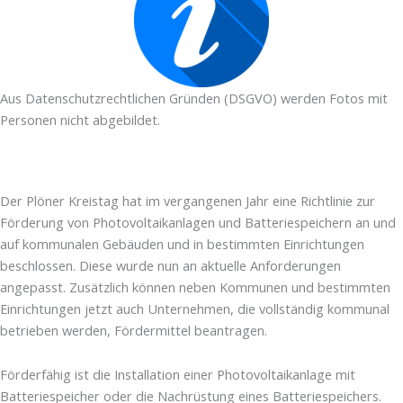
Aus Datenschutzrechtlichen Gründen (DSGVO) werden Fotos mit
Personen nicht abgebildet.
Der Plöner Kreistag hat im vergangenen Jahr eine Richtlinie zur
Förderung von Photovoltaikanlagen und Batteriespeichern an und
auf kommunalen Gebäuden und in bestimmten Einrichtungen
beschlossen. Diese wurde nun an aktuelle Anforderungen
angepasst. Zusätzlich können neben Kommunen und bestimmten
Einrichtungen jetzt auch Unternehmen, die vollständig kommunal
betrieben werden, Fördermittel beantragen.
Förderfähig ist die Installation einer Photovoltaikanlage mit
Batteriespeicher oder die Nachrüstung eines Batteriespeichers.