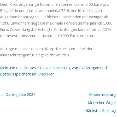
Dem Kreis angehörige Kommunen können bis zu 5,00 Euro pro
Bürger/-in und Jahr sowie maximal 75 % der förderfähigen
Ausgaben beantragen. Für kleinere Gemeinden mit weniger als
1.000 Einwohnern liegt die maximale Fördersumme jährlich 5.000
Euro. Zuwendungsberechtigte Einrichtungen können bis zu 20 %
der Investitionssumme, maximal 10.000 Euro, erhalten.
Anträge müssen bis zum 30. April eines Jahres bei der
Klimaschutzagentur eingereicht werden.
Richtlinie des Kreises Plön zur Förderung von PV-Anlagen und
Batteriespeichern im Kreis Plön
← Ostergrüße 2024
Modernisierung
ländlicher Wege:
Nächster Stichtag