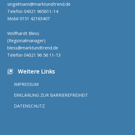
singelmann@marktundtrend.de
Telefon
04321 965611-14
Mobil
0151 42163407
Wolfhardt Bless
(Regionalmanager)
bless@marktundtrend.de
Telefon
04321 96 56 11-13
Weitere Links
IMPRESSUM
ERKLÄRUNG ZUR BARRIEREFREIHEIT
DATENSCHUTZ