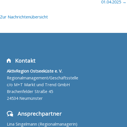
01.04.2025 →
Zur Nachrichtenübersicht
Kontakt
AktivRegion Ostseeküste e. V.
Regionalmanagement/Geschäftsstelle
c/o M+T Markt und Trend GmbH
Brachenfelder Straße 45
24534 Neumünster
Ansprechpartner
Lina Singelmann (Regionalmanagerin)