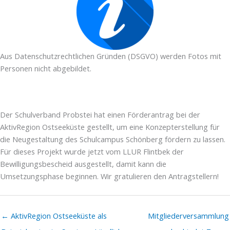
Aus Datenschutzrechtlichen Gründen (DSGVO) werden Fotos mit
Personen nicht abgebildet.
Der Schulverband Probstei hat einen Förderantrag bei der
AktivRegion Ostseeküste gestellt, um eine Konzepterstellung für
die Neugestaltung des Schulcampus Schönberg fördern zu lassen.
Für dieses Projekt wurde jetzt vom LLUR Flintbek der
Bewilligungsbescheid ausgestellt, damit kann die
Umsetzungsphase beginnen. Wir gratulieren den Antragstellern!
← AktivRegion Ostseeküste als
Mitgliederversammlung