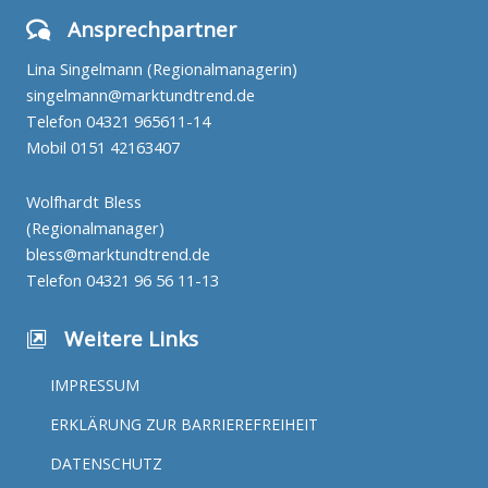
Ansprechpartner
Lina Singelmann (Regionalmanagerin)
singelmann@marktundtrend.de
Telefon
04321 965611-14
Mobil
0151 42163407
Wolfhardt Bless
(Regionalmanager)
bless@marktundtrend.de
Telefon
04321 96 56 11-13
Weitere Links
IMPRESSUM
ERKLÄRUNG ZUR BARRIEREFREIHEIT
DATENSCHUTZ