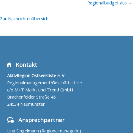
Regionalbudget aus →
Zur Nachrichtenübersicht
Kontakt
AktivRegion Ostseeküste e. V.
Regionalmanagement/Geschäftsstelle
c/o M+T Markt und Trend GmbH
Brachenfelder Straße 45
24534 Neumünster
Ansprechpartner
Lina Singelmann (Regionalmanagerin)