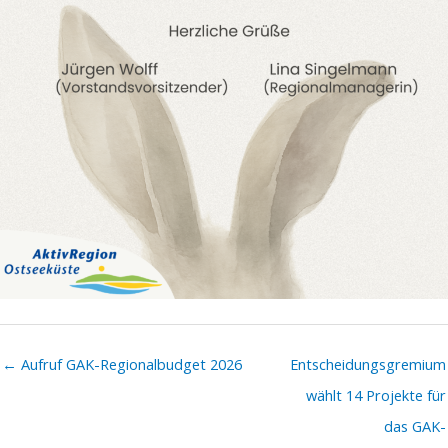
← Aufruf GAK-Regionalbudget 2026
Entscheidungsgremium
wählt 14 Projekte für
das GAK-