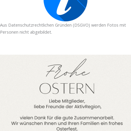
Aus Datenschutzrechtlichen Gründen (DSGVO) werden Fotos mit
Personen nicht abgebildet.