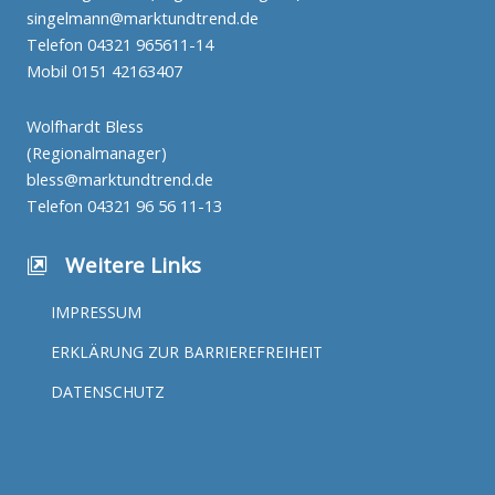
singelmann@marktundtrend.de
Telefon
04321 965611-14
Mobil
0151 42163407
Wolfhardt Bless
(Regionalmanager)
bless@marktundtrend.de
Telefon
04321 96 56 11-13
Weitere Links
IMPRESSUM
ERKLÄRUNG ZUR BARRIEREFREIHEIT
DATENSCHUTZ