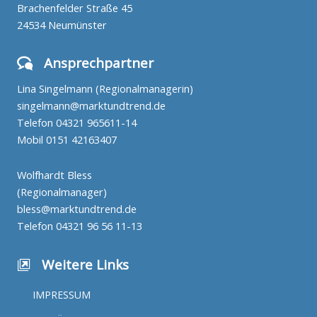
Brachenfelder Straße 45
24534 Neumünster
Ansprechpartner
Lina Singelmann (Regionalmanagerin)
singelmann@marktundtrend.de
Telefon
04321 965611-14
Mobil
0151 42163407
Wolfhardt Bless
(Regionalmanager)
bless@marktundtrend.de
Telefon
04321 96 56 11-13
Weitere Links
IMPRESSUM