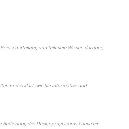
 Pressemitteilung und teilt sein Wissen darüber,
ten und erklärt, wie Sie informative und
 die Bedienung des Designprogramms Canva ein.