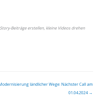
 Story-Beiträge erstellen, kleine Videos drehen
Modernisierung ländlicher Wege: Nächster Call am
01.04.2024 →