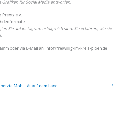
Grafiken für Social Media entworfen.
 Preetz e.V.
 Videoformate
en Sie auf Instagram erfolgreich sind. Sie erfahren, wie sie
.
mm oder via E-Mail an: info@freiwillig-im-kreis-ploen.de
netzte Mobilität auf dem Land