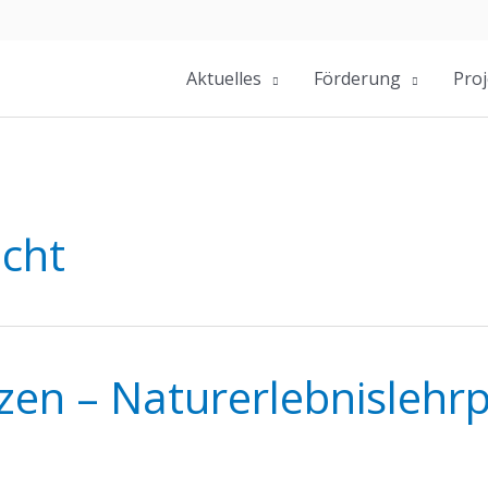
Aktuelles
Förderung
Proj
cht
zen – Naturerlebnisleh