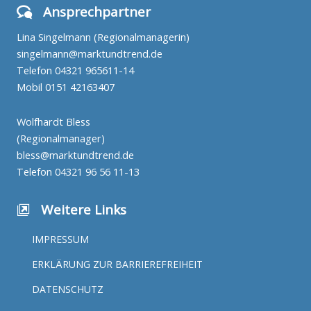
Ansprechpartner
Lina Singelmann (Regionalmanagerin)
singelmann@marktundtrend.de
Telefon
04321 965611-14
Mobil
0151 42163407
Wolfhardt Bless
(Regionalmanager)
bless@marktundtrend.de
Telefon
04321 96 56 11-13
Weitere Links
IMPRESSUM
ERKLÄRUNG ZUR BARRIEREFREIHEIT
DATENSCHUTZ