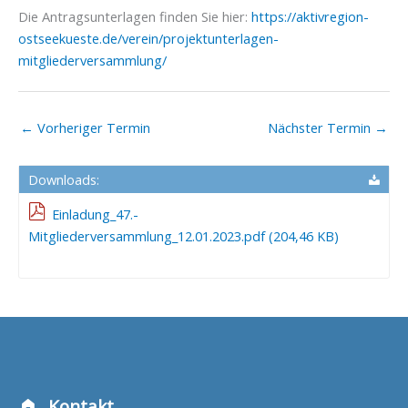
Die Antragsunterlagen finden Sie hier:
https://aktivregion-
ostseekueste.de/verein/projektunterlagen-
mitgliederversammlung/
←
Vorheriger Termin
Nächster Termin
→
Downloads:
Einladung_47.-
Mitgliederversammlung_12.01.2023.pdf (204,46 KB)
Kontakt