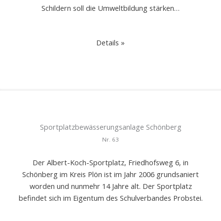
Schildern soll die Umweltbildung stärken…
Details »
Sportplatzbewässerungsanlage Schönberg
Nr.
63
Der Albert-Koch-Sportplatz, Friedhofsweg 6, in
Schönberg im Kreis Plön ist im Jahr 2006 grundsaniert
worden und nunmehr 14 Jahre alt. Der Sportplatz
befindet sich im Eigentum des Schulverbandes Probstei.