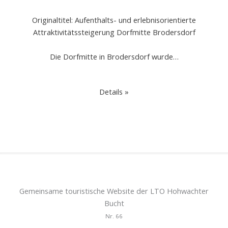
Originaltitel: Aufenthalts- und erlebnisorientierte
Attraktivitätssteigerung Dorfmitte Brodersdorf
Die Dorfmitte in Brodersdorf wurde…
Details »
Gemeinsame touristische Website der LTO Hohwachter
Bucht
Nr.
66