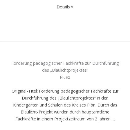
Details »
Förderung pädagogischer Fachkräfte zur Durchführung
des „Blaulichtprojektes“
Nr.
62
Original-Titel: Förderung pädagogischer Fachkräfte zur
Durchführung des „Blaulichtprojektes“ in den
Kindergärten und Schulen des Kreises Plön. Durch das
Blaulicht-Projekt wurden durch hauptamtliche
Fachkräfte in einem Projektzeitraum von 2 Jahren …