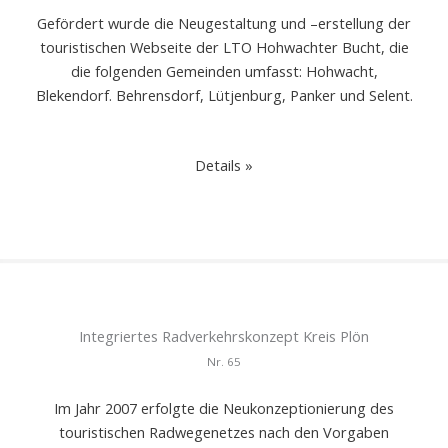
Gefördert wurde die Neugestaltung und –erstellung der
touristischen Webseite der LTO Hohwachter Bucht, die
die folgenden Gemeinden umfasst: Hohwacht,
Blekendorf. Behrensdorf, Lütjenburg, Panker und Selent.
Details »
Integriertes Radverkehrskonzept Kreis Plön
Nr.
65
Im Jahr 2007 erfolgte die Neukonzeptionierung des
touristischen Radwegenetzes nach den Vorgaben