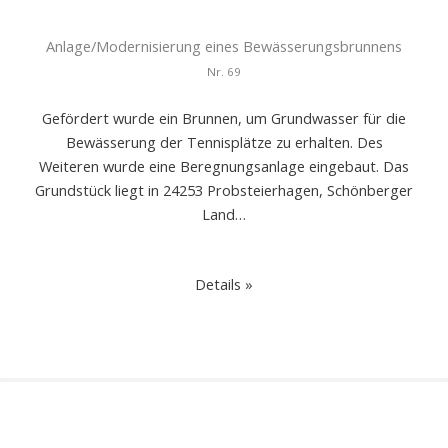
Anlage/Modernisierung eines Bewässerungsbrunnens
Nr.
69
Gefördert wurde ein Brunnen, um Grundwasser für die
Bewässerung der Tennisplätze zu erhalten. Des
Weiteren wurde eine Beregnungsanlage eingebaut. Das
Grundstück liegt in 24253 Probsteierhagen, Schönberger
Land…
Details »