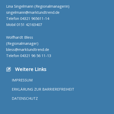
Lina Singelmann (Regionalmanagerin)
singelmann@marktundtrend.de
Telefon
04321 965611-14
Mobil
0151 42163407
Wolfhardt Bless
(Regionalmanager)
bless@marktundtrend.de
Telefon
04321 96 56 11-13
Weitere Links
IMPRESSUM
ERKLÄRUNG ZUR BARRIEREFREIHEIT
DATENSCHUTZ