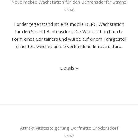
Neue mobile Wachstation für den Behrensdorfer Strand
Nr.
68
Fördergegenstand ist eine mobile DLRG-Wachstation
für den Strand Behrensdorf. Die Wachstation hat die
Form eines Containers und wurde auf einem Fahrgestell
errichtet, welches an die vorhandene Infrastruktur…
Details »
Attraktivitätssteigerung Dorfmitte Brodersdorf
Nr.
67