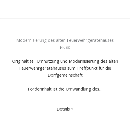
Modernisierung des alten Feuerwehrgerätehauses
Nr.
60
Originaltitel: Umnutzung und Modernisierung des alten
Feuerwehrgerätehauses zum Treffpunkt für die
Dorfgemeinschaft
Förderinhalt ist die Umwandlung des…
Details »