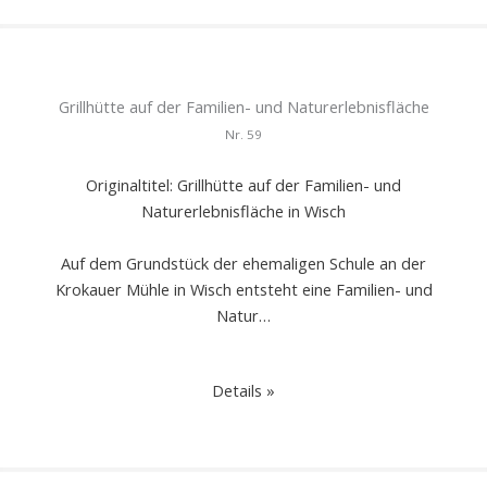
Grillhütte auf der Familien- und Naturerlebnisfläche
Nr.
59
Originaltitel: Grillhütte auf der Familien- und
Naturerlebnisfläche in Wisch
Auf dem Grundstück der ehemaligen Schule an der
Krokauer Mühle in Wisch entsteht eine Familien- und
Natur…
Details »