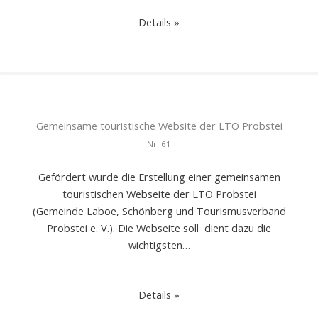
Details »
Gemeinsame touristische Website der LTO Probstei
Nr.
61
Gefördert wurde die Erstellung einer gemeinsamen
touristischen Webseite der LTO Probstei
(Gemeinde Laboe, Schönberg und Tourismusverband
Probstei e. V.). Die Webseite soll dient dazu die
wichtigsten…
Details »