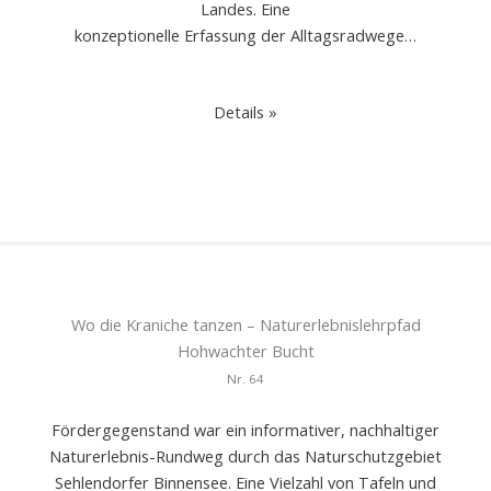
Landes. Eine
konzeptionelle Erfassung der Alltagsradwege…
Details »
Wo die Kraniche tanzen – Naturerlebnislehrpfad
Hohwachter Bucht
Nr.
64
Fördergegenstand war ein informativer, nachhaltiger
Naturerlebnis-Rundweg durch das Naturschutzgebiet
Sehlendorfer Binnensee. Eine Vielzahl von Tafeln und