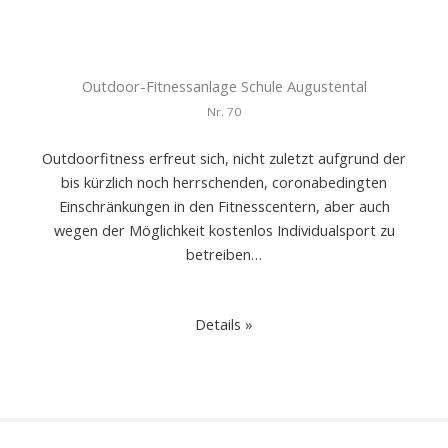
Outdoor-Fitnessanlage Schule Augustental
Nr.
70
Outdoorfitness erfreut sich, nicht zuletzt aufgrund der
bis kürzlich noch herrschenden, coronabedingten
Einschränkungen in den Fitnesscentern, aber auch
wegen der Möglichkeit kostenlos Individualsport zu
betreiben…
Details »